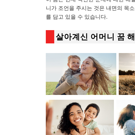
니가 조언을 주시는 것은 내면의 목
를 담고 있을 수 있습니다.
살아계신 어머니 꿈 