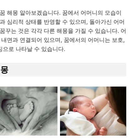
 꿈 해몽 알아보겠습니다. 꿈에서 어머니의 모습이
과 심리적 상태를 반영할 수 있으며, 돌아가신 어머
꿈꾸는 것은 각각 다른 해몽을 가질 수 있습니다. 어
 내면과 연결되어 있으며, 꿈에서의 어머니는 보호,
징으로 나타날 수 있습니다.
해몽