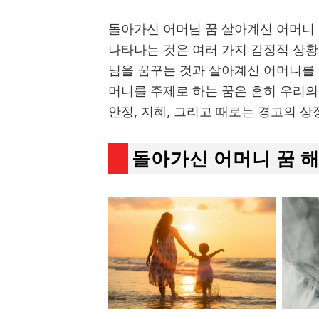
돌아가신 어머님 꿈 살아계신 어머니
나타나는 것은 여러 가지 감정적 상황
님을 꿈꾸는 것과 살아계신 어머니를 
머니를 주제로 하는 꿈은 흔히 우리의
안정, 지혜, 그리고 때로는 경고의 상
돌아가신 어머니 꿈 