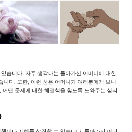
 있습니다. 자주 생각나는 돌아가신 어머니에 대한
니다. 또한, 이런 꿈은 어머니가 여러분에게 보내
, 어떤 문제에 대한 해결책을 찾도록 도와주는 심리
꿈
결책이나 지혜를 상징할 수 있습니다. 돌아가신 어머