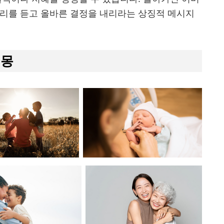
소리를 듣고 올바른 결정을 내리라는 상징적 메시지
해몽