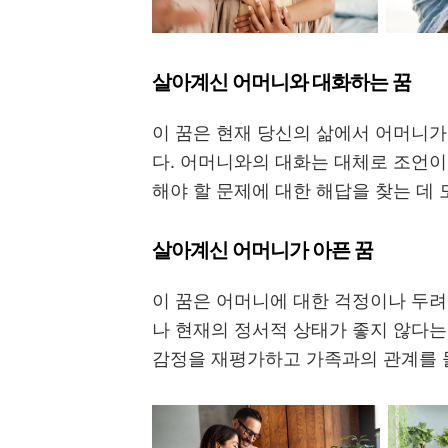
살아계신 어머니와 대화하는 꿈
이 꿈은 현재 당신의 삶에서 어머니가
다. 어머니와의 대화는 대체로 조언이
해야 할 문제에 대한 해답을 찾는 데 
살아계신 어머니가 아픈 꿈
이 꿈은 어머니에 대한 걱정이나 두려
나 현재의 정서적 상태가 좋지 않다는
감정을 재평가하고 가족과의 관계를 