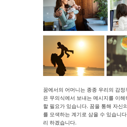
꿈에서의 어머니는 종종 우리의 감정
은 무의식에서 보내는 메시지를 이해하
할 필요가 있습니다. 꿈을 통해 자신의
를 모색하는 계기로 삼을 수 있습니다
리 하겠습니다.