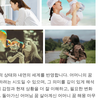
적 상태와 내면의 세계를 반영합니다. 어머니의 꿈
려는 시도일 수 있으며, 그 의미를 깊이 있게 해석
 감정과 현재 상황을 더 잘 이해하고, 필요한 변화
. 돌아가신 어머님 꿈 살아계신 어머니 꿈 해몽 마무