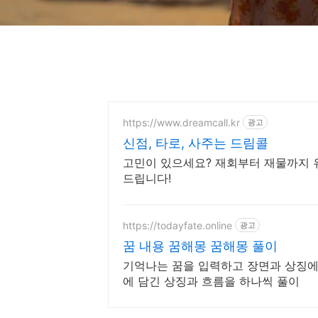
https://www.dreamcall.kr
광고
신점, 타로, 사주는 드림콜
고민이 있으세요? 재회부터 재물까지 
드립니다!
https://todayfate.online
광고
꿈 내용 꿈해몽 꿈해몽 풀이
기억나는 꿈을 입력하고 장면과 상징에
에 담긴 상징과 흐름을 하나씩 풀이