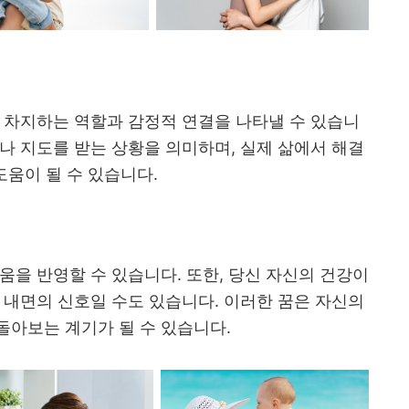
 차지하는 역할과 감정적 연결을 나타낼 수 있습니
나 지도를 받는 상황을 의미하며, 실제 삶에서 해결
도움이 될 수 있습니다.
움을 반영할 수 있습니다. 또한, 당신 자신의 건강이
 내면의 신호일 수도 있습니다. 이러한 꿈은 자신의
돌아보는 계기가 될 수 있습니다.