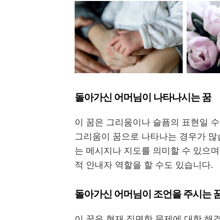
돌아가신 어머님이 나타나시는 꿈
이 꿈은 그리움이나 슬픔의 표현일 수
그리움이 꿈으로 나타나는 경우가 많습
는 메시지나 지도를 의미할 수 있으며
적 안내자 역할을 할 수도 있습니다.
돌아가신 어머님이 조언을 주시는 
이 꿈은 현재 직면한 문제에 대한 해