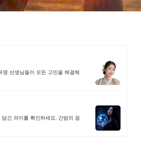
유명 선생님들이 모든 고민을 해결해
 담긴 의미를 확인하세요. 간밤의 꿈